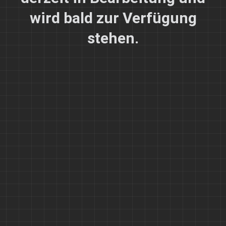
wird bald zur Verfügung
stehen.