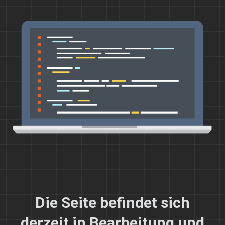
Die Seite befindet sich
derzeit in Bearbeitung und